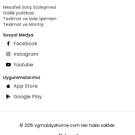
Mesafeli Satış Sözleşmesi
Gizlilik politikası
Teslimat ve İade İşlemleri
Teslimat ve Montaj
Sosyal Medya
Facebook
Instagram
Youtube
Uygulamalarımız
App Store
Google Play
© 2015 vgmobilyahome.com Her hakkı saklıdır.