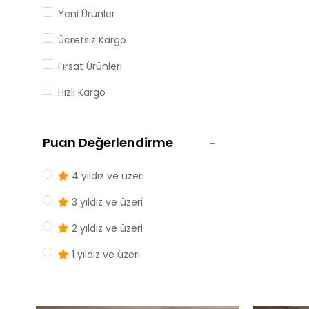
Yeni Ürünler
Ücretsiz Kargo
Fırsat Ürünleri
Hızlı Kargo
Puan Değerlendirme
4 yıldız ve üzeri
3 yıldız ve üzeri
2 yıldız ve üzeri
1 yıldız ve üzeri