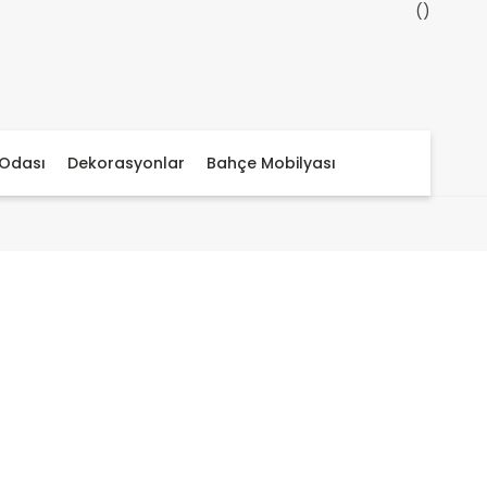
Odası
Dekorasyonlar
Bahçe Mobilyası