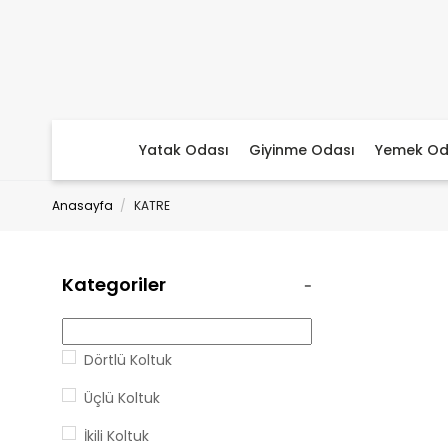
Yatak Odası
Giyinme Odası
Yemek Od
Anasayfa
KATRE
Kategoriler
Dörtlü Koltuk
Üçlü Koltuk
İkili Koltuk