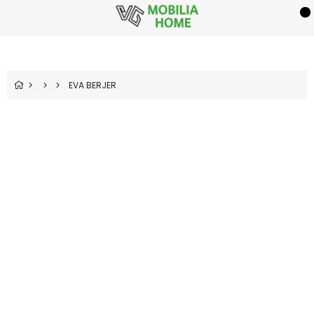
EVA BERJER