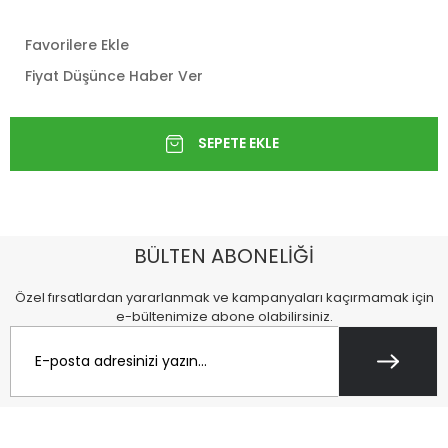
Favorilere Ekle
Fiyat Düşünce Haber Ver
BÜLTEN ABONELİĞİ
Özel fırsatlardan yararlanmak ve kampanyaları kaçırmamak için
e-bültenimize abone olabilirsiniz.