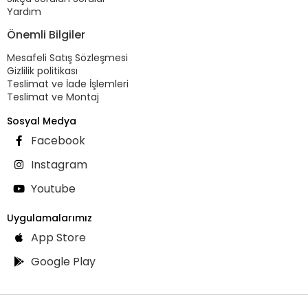
Yardım
Önemli Bilgiler
Mesafeli Satış Sözleşmesi
Gizlilik politikası
Teslimat ve İade İşlemleri
Teslimat ve Montaj
Sosyal Medya
Facebook
Instagram
Youtube
Uygulamalarımız
App Store
Google Play