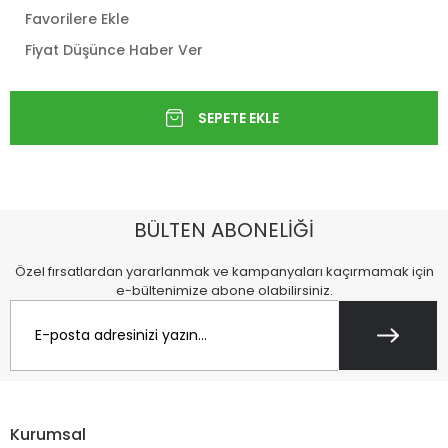
Favorilere Ekle
Fiyat Düşünce Haber Ver
BÜLTEN ABONELİĞİ
Özel fırsatlardan yararlanmak ve kampanyaları kaçırmamak için
e-bültenimize abone olabilirsiniz.
Kurumsal