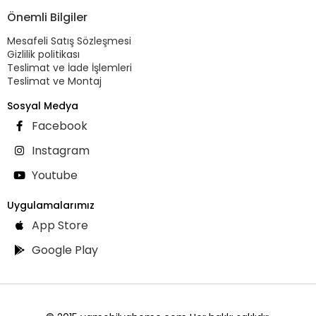
Önemli Bilgiler
Mesafeli Satış Sözleşmesi
Gizlilik politikası
Teslimat ve İade İşlemleri
Teslimat ve Montaj
Sosyal Medya
Facebook
Instagram
Youtube
Uygulamalarımız
App Store
Google Play