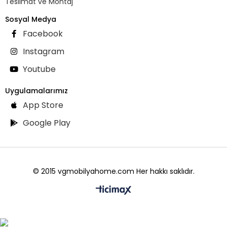
Teslimat ve Montaj
Sosyal Medya
Facebook
Instagram
Youtube
Uygulamalarımız
App Store
Google Play
© 2015 vgmobilyahome.com Her hakkı saklıdır.