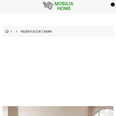
HELEN KOLTUK TAKIMI