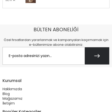
BÜLTEN ABONELİĞİ
Özel fırsatlardan yararlanmak ve kampanyaları kaçırmamak için
e-bültenimize abone olabilirsiniz.
Kurumsal
Hakkımızda
Blog
Mağazamız
İletişim
Popüler Kategoriler