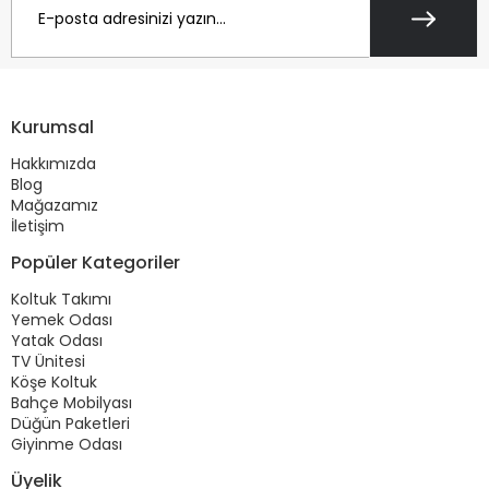
Kurumsal
Hakkımızda
Blog
Mağazamız
İletişim
Popüler Kategoriler
Koltuk Takımı
Yemek Odası
Yatak Odası
TV Ünitesi
Köşe Koltuk
Bahçe Mobilyası
Düğün Paketleri
Giyinme Odası
Üyelik