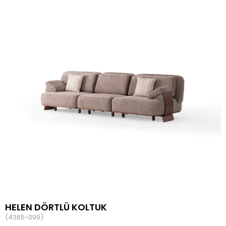
HELEN DÖRTLÜ KOLTUK
(4365-099)