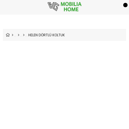
HELEN DÖRTLÜ KOLTUK