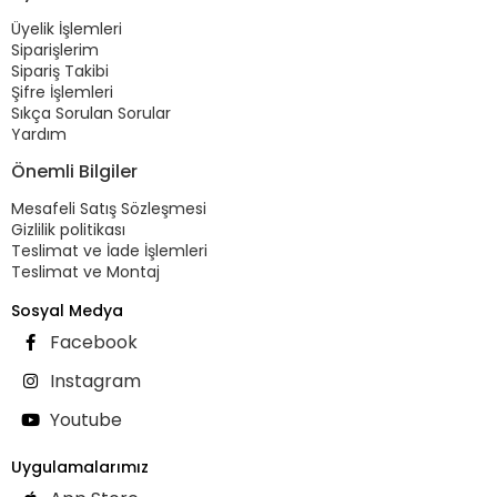
Üyelik İşlemleri
Siparişlerim
Sipariş Takibi
Şifre İşlemleri
Sıkça Sorulan Sorular
Yardım
Önemli Bilgiler
Mesafeli Satış Sözleşmesi
Gizlilik politikası
Teslimat ve İade İşlemleri
Teslimat ve Montaj
Sosyal Medya
Facebook
Instagram
Youtube
Uygulamalarımız