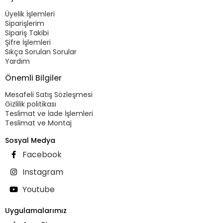
Üyelik İşlemleri
Siparişlerim
Sipariş Takibi
Şifre İşlemleri
Sıkça Sorulan Sorular
Yardım
Önemli Bilgiler
Mesafeli Satış Sözleşmesi
Gizlilik politikası
Teslimat ve İade İşlemleri
Teslimat ve Montaj
Sosyal Medya
Facebook
Instagram
Youtube
Uygulamalarımız