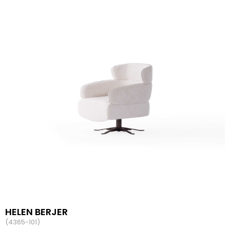
HELEN BERJER
(4365-101)