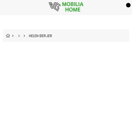
HELEN BERJER