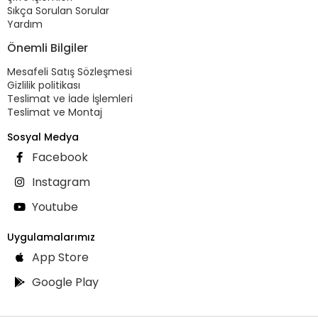
Sıkça Sorulan Sorular
Yardım
Önemli Bilgiler
Mesafeli Satış Sözleşmesi
Gizlilik politikası
Teslimat ve İade İşlemleri
Teslimat ve Montaj
Sosyal Medya
Facebook
Instagram
Youtube
Uygulamalarımız
App Store
Google Play