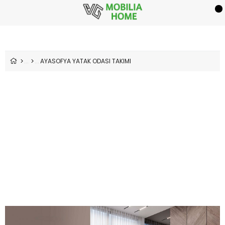
AYASOFYA YATAK ODASI TAKIMI