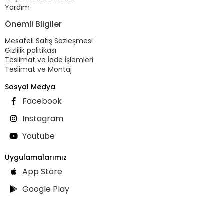
Yardım
Önemli Bilgiler
Mesafeli Satış Sözleşmesi
Gizlilik politikası
Teslimat ve İade İşlemleri
Teslimat ve Montaj
Sosyal Medya
Facebook
Instagram
Youtube
Uygulamalarımız
App Store
Google Play