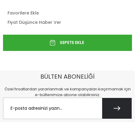
Favorilere Ekle
Fiyat Düşünce Haber Ver
BÜLTEN ABONELİĞİ
Özel fırsatlardan yararlanmak ve kampanyaları kaçırmamak için
e-bültenimize abone olabilirsiniz.