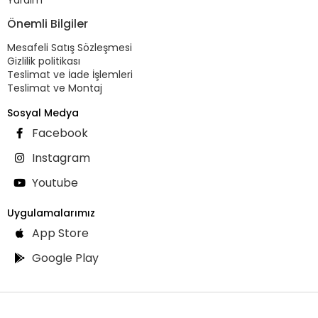
Yardım
Önemli Bilgiler
Mesafeli Satış Sözleşmesi
Gizlilik politikası
Teslimat ve İade İşlemleri
Teslimat ve Montaj
Sosyal Medya
Facebook
Instagram
Youtube
Uygulamalarımız
App Store
Google Play