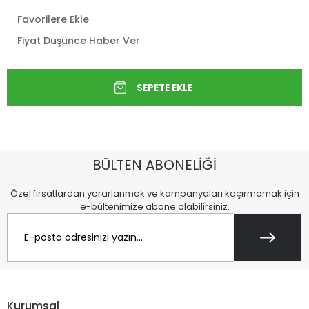
Favorilere Ekle
Fiyat Düşünce Haber Ver
BÜLTEN ABONELİĞİ
Özel fırsatlardan yararlanmak ve kampanyaları kaçırmamak için
e-bültenimize abone olabilirsiniz.
Kurumsal