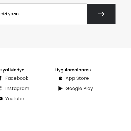
syal Medya
Uygulamalarımız
Facebook
App Store
Instagram
Google Play
Youtube