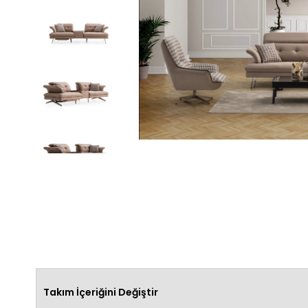
Takım İçeriğini Değiştir