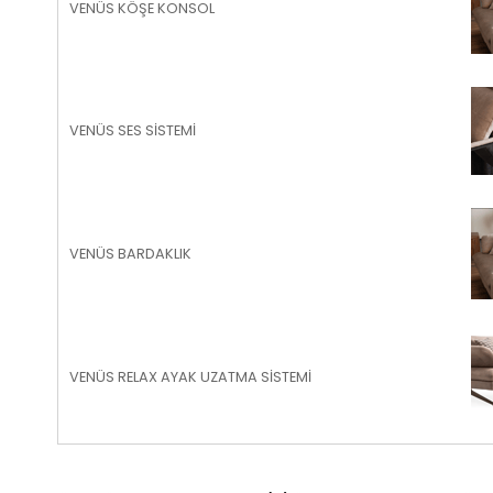
VENÜS KÖŞE KONSOL
VENÜS SES SİSTEMİ
VENÜS BARDAKLIK
VENÜS RELAX AYAK UZATMA SİSTEMİ