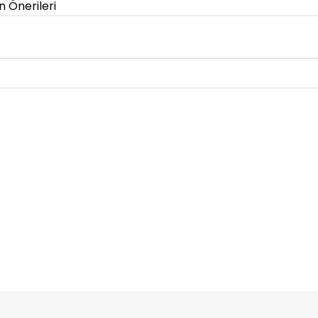
n Önerileri