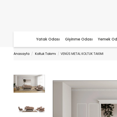
Yatak Odası
Giyinme Odası
Yemek Od
Anasayfa
Koltuk Takımı
VENÜS METAL KOLTUK TAKIMI