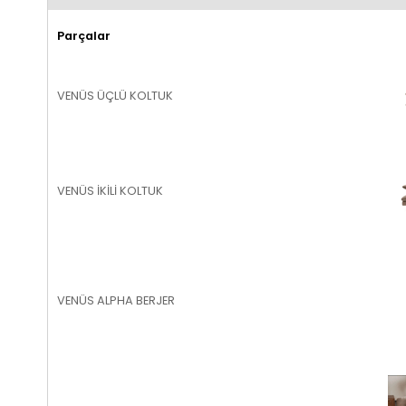
Parçalar
VENÜS ÜÇLÜ KOLTUK
VENÜS İKİLİ KOLTUK
VENÜS ALPHA BERJER