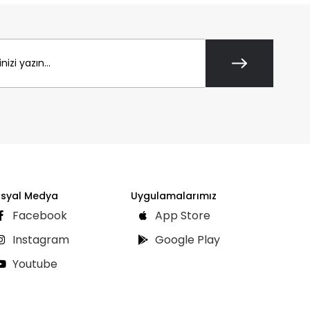
syal Medya
Uygulamalarımız
Facebook
App Store
Instagram
Google Play
Youtube