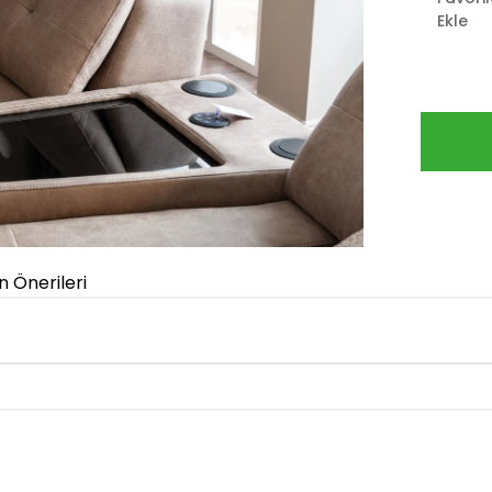
Ekle
n Önerileri