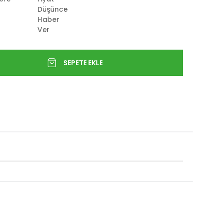
Düşünce
Haber
Ver