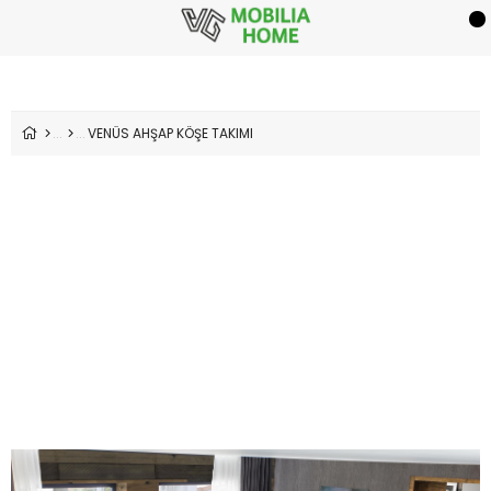
VENÜS AHŞAP KÖŞE TAKIMI