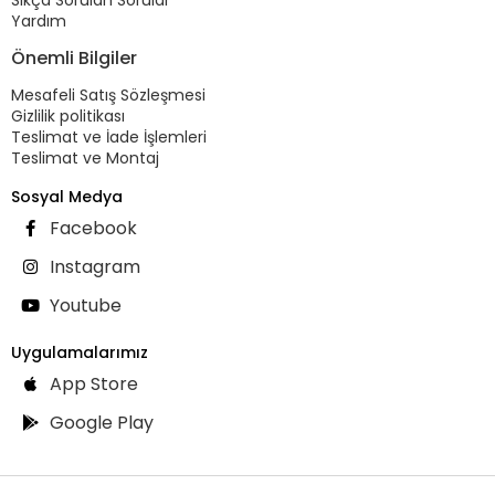
Yardım
Önemli Bilgiler
Mesafeli Satış Sözleşmesi
Gizlilik politikası
Teslimat ve İade İşlemleri
Teslimat ve Montaj
Sosyal Medya
Facebook
Instagram
Youtube
Uygulamalarımız
App Store
Google Play