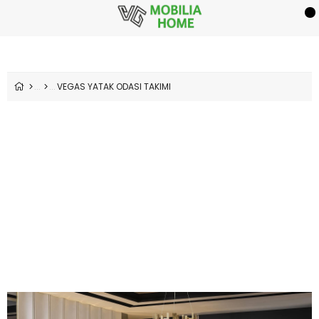
VEGAS YATAK ODASI TAKIMI