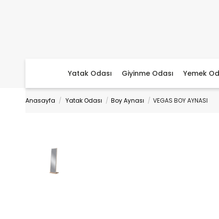
Yatak Odası
Giyinme Odası
Yemek Od
Anasayfa
Yatak Odası
Boy Aynası
VEGAS BOY AYNASI