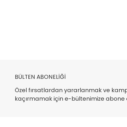
BÜLTEN ABONELİĞİ
Özel fırsatlardan yararlanmak ve kam
kaçırmamak için e-bültenimize abone ola