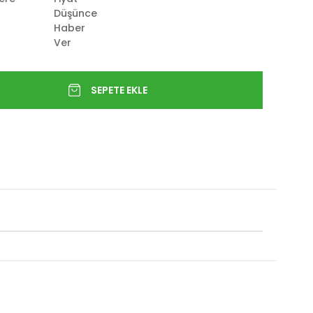
Düşünce
Haber
Ver