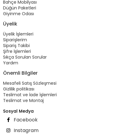
Bahçe Mobilyası
Düğün Paketleri
Giyinme Odası
Üyelik
Üyelik İşlemleri
Siparişlerim
Sipariş Takibi
Şifre İşlemleri
Sıkça Sorulan Sorular
Yardım
Önemli Bilgiler
Mesafeli Satış Sözleşmesi
Gizlilik politikası
Teslimat ve İade İşlemleri
Teslimat ve Montaj
Sosyal Medya
Facebook
Instagram