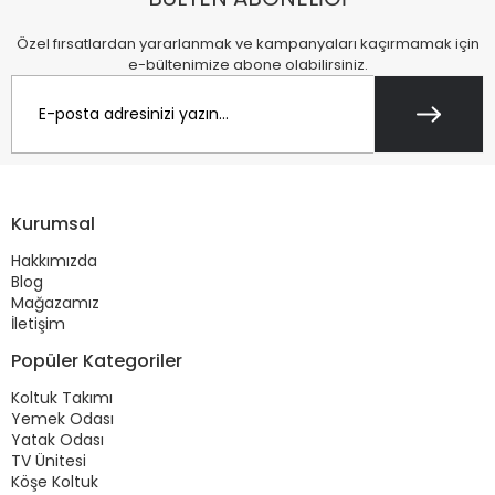
Özel fırsatlardan yararlanmak ve kampanyaları kaçırmamak için
e-bültenimize abone olabilirsiniz.
Kurumsal
Hakkımızda
Blog
Mağazamız
İletişim
Popüler Kategoriler
Koltuk Takımı
Yemek Odası
Yatak Odası
TV Ünitesi
Köşe Koltuk