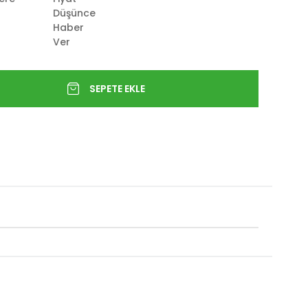
Düşünce
Haber
Ver