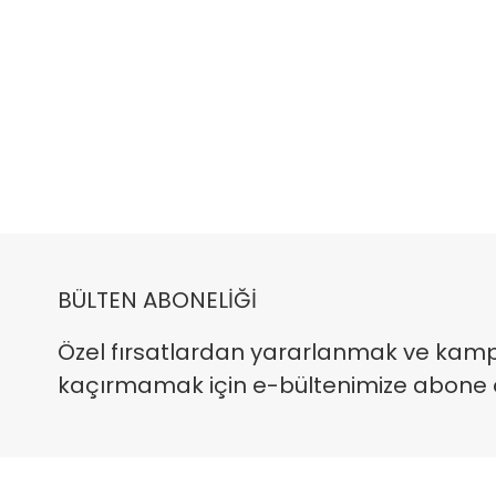
BÜLTEN ABONELİĞİ
Özel fırsatlardan yararlanmak ve kam
kaçırmamak için e-bültenimize abone ola