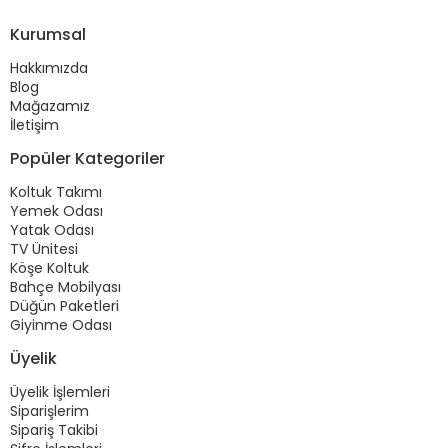
Kurumsal
Hakkımızda
Blog
Mağazamız
İletişim
Popüler Kategoriler
Koltuk Takımı
Yemek Odası
Yatak Odası
TV Ünitesi
Köşe Koltuk
Bahçe Mobilyası
Düğün Paketleri
Giyinme Odası
Üyelik
Üyelik İşlemleri
Siparişlerim
Sipariş Takibi