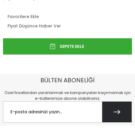
Favorilere Ekle
Fiyat Düşünce Haber Ver
BÜLTEN ABONELİĞİ
Özel fırsatlardan yararlanmak ve kampanyaları kaçırmamak için
e-bültenimize abone olabilirsiniz.