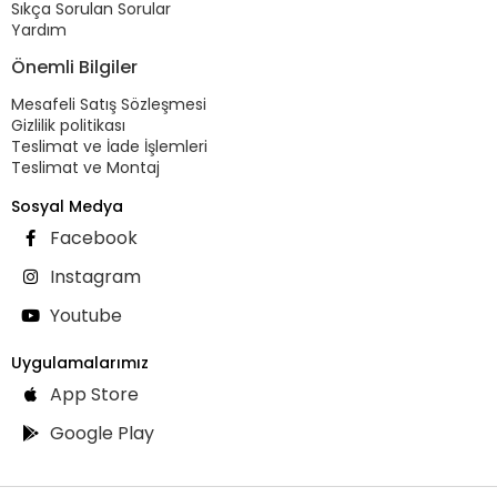
Sıkça Sorulan Sorular
Yardım
Önemli Bilgiler
Mesafeli Satış Sözleşmesi
Gizlilik politikası
Teslimat ve İade İşlemleri
Teslimat ve Montaj
Sosyal Medya
Facebook
Instagram
Youtube
Uygulamalarımız
App Store
Google Play