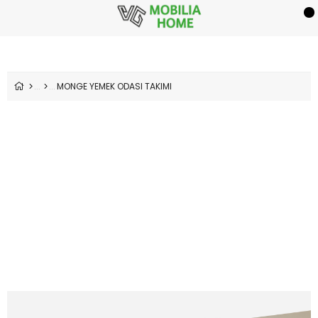
MONGE YEMEK ODASI TAKIMI