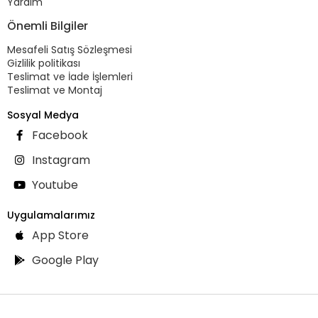
Yardım
Önemli Bilgiler
Mesafeli Satış Sözleşmesi
Gizlilik politikası
Teslimat ve İade İşlemleri
Teslimat ve Montaj
Sosyal Medya
Facebook
Instagram
Youtube
Uygulamalarımız
App Store
Google Play