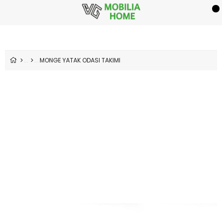
MONGE YATAK ODASI TAKIMI