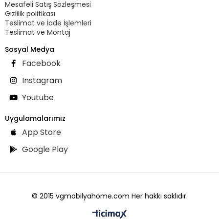
Mesafeli Satış Sözleşmesi
Gizlilik politikası
Teslimat ve İade İşlemleri
Teslimat ve Montaj
Sosyal Medya
Facebook
Instagram
Youtube
Uygulamalarımız
App Store
Google Play
© 2015 vgmobilyahome.com Her hakkı saklıdır.