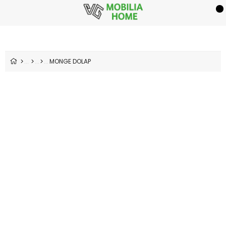
MONGE DOLAP