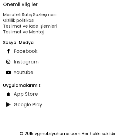
Önemli Bilgiler
Mesafeli Satış Sözleşmesi
Gizlilik politikası
Teslimat ve İade İşlemleri
Teslimat ve Montaj
Sosyal Medya
Facebook
Instagram
Youtube
Uygulamalarımız
App Store
Google Play
© 2015 vgmobilyahome.com Her hakkı saklıdır.