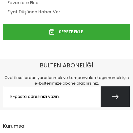
Favorilere Ekle
Fiyat Düşünce Haber Ver
BÜLTEN ABONELİĞİ
Özel fırsatlardan yararlanmak ve kampanyaları kaçırmamak için
e-bültenimize abone olabilirsiniz.
Kurumsal