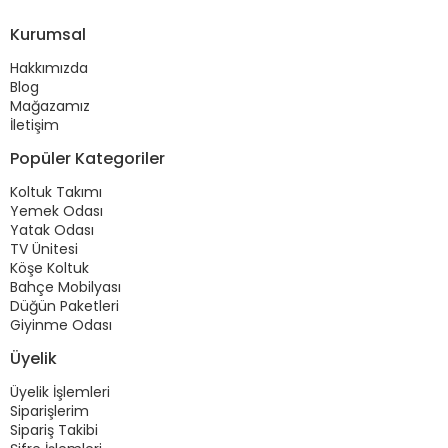
Kurumsal
Hakkımızda
Blog
Mağazamız
İletişim
Popüler Kategoriler
Koltuk Takımı
Yemek Odası
Yatak Odası
TV Ünitesi
Köşe Koltuk
Bahçe Mobilyası
Düğün Paketleri
Giyinme Odası
Üyelik
Üyelik İşlemleri
Siparişlerim
Sipariş Takibi