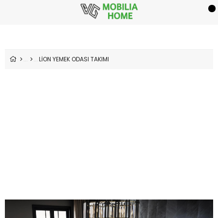
LİON YEMEK ODASI TAKIMI