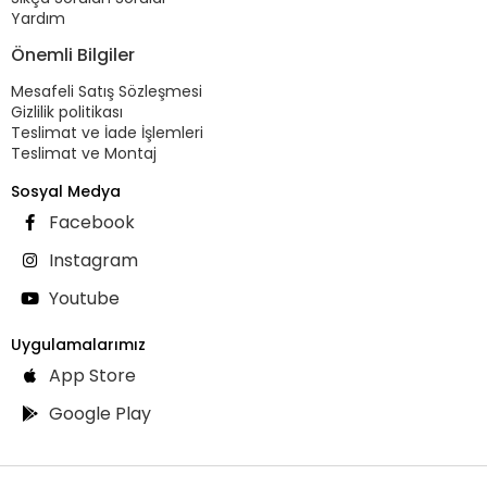
Yardım
Önemli Bilgiler
Mesafeli Satış Sözleşmesi
Gizlilik politikası
Teslimat ve İade İşlemleri
Teslimat ve Montaj
Sosyal Medya
Facebook
Instagram
Youtube
Uygulamalarımız
App Store
Google Play