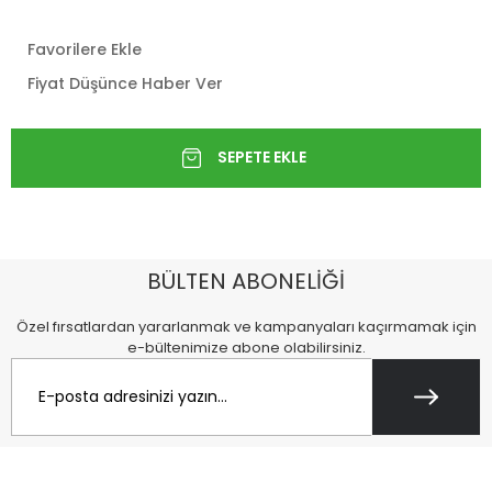
Favorilere Ekle
Fiyat Düşünce Haber Ver
BÜLTEN ABONELİĞİ
Özel fırsatlardan yararlanmak ve kampanyaları kaçırmamak için
e-bültenimize abone olabilirsiniz.