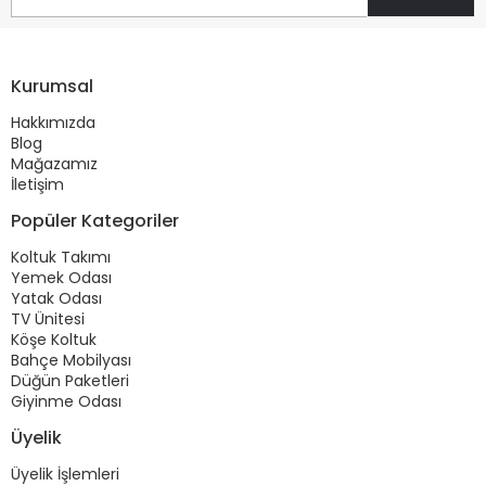
Kurumsal
Hakkımızda
Blog
Mağazamız
İletişim
Popüler Kategoriler
Koltuk Takımı
Yemek Odası
Yatak Odası
TV Ünitesi
Köşe Koltuk
Bahçe Mobilyası
Düğün Paketleri
Giyinme Odası
Üyelik
Üyelik İşlemleri