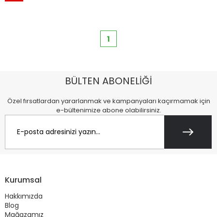
1
BÜLTEN ABONELİĞİ
Özel fırsatlardan yararlanmak ve kampanyaları kaçırmamak için
e-bültenimize abone olabilirsiniz.
Kurumsal
Hakkımızda
Blog
Mağazamız