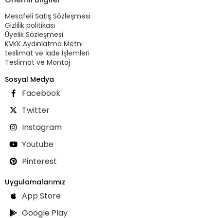
Mesafeli Satış Sözleşmesi
Gizlilik politikası
Üyelik Sözleşmesi
KVKK Aydınlatma Metni
teslimat ve İade İşlemleri
Teslimat ve Montaj
Sosyal Medya
Facebook
Twitter
Instagram
Youtube
Pinterest
Uygulamalarımız
App Store
Google Play