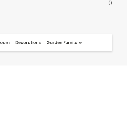
Room
Decorations
Garden Furniture