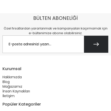
BÜLTEN ABONELİĞİ
Özel fırsatlardan yararlanmak ve kampanyaları kaçırmamak için
e-bültenimize abone olabilirsiniz.
Kurumsal
Hakkımızda
Blog
Mağazamız
İnsan Kaynakları
İletişim
Popüler Kategoriler