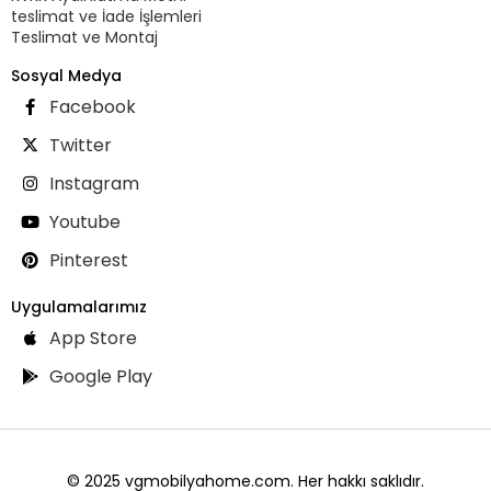
teslimat ve İade İşlemleri
Teslimat ve Montaj
Sosyal Medya
Facebook
Twitter
Instagram
Youtube
Pinterest
Uygulamalarımız
App Store
Google Play
© 2025 vgmobilyahome.com. Her hakkı saklıdır.