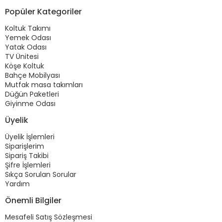
Popüler Kategoriler
Koltuk Takımı
Yemek Odası
Yatak Odası
TV Ünitesi
Köşe Koltuk
Bahçe Mobilyası
Mutfak masa takımları
Düğün Paketleri
Giyinme Odası
Üyelik
Üyelik İşlemleri
Siparişlerim
Sipariş Takibi
Şifre İşlemleri
Sıkça Sorulan Sorular
Yardım
Önemli Bilgiler
Mesafeli Satış Sözleşmesi