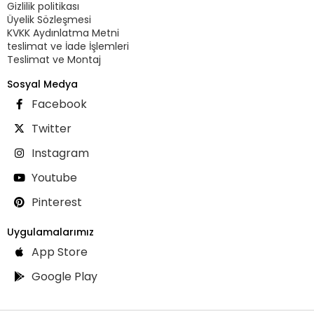
Gizlilik politikası
Üyelik Sözleşmesi
KVKK Aydınlatma Metni
teslimat ve İade İşlemleri
Teslimat ve Montaj
Sosyal Medya
Facebook
Twitter
Instagram
Youtube
Pinterest
Uygulamalarımız
App Store
Google Play