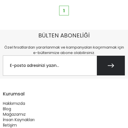
1
BÜLTEN ABONELİĞİ
Özel fırsatlardan yararlanmak ve kampanyaları kaçırmamak için
e-bültenimize abone olabilirsiniz.
Kurumsal
Hakkımızda
Blog
Mağazamız
İnsan Kaynakları
İletişim