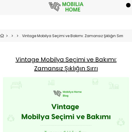
Vintage Mobilya Seçimi ve Bakımı: Zamansız Şıklığın Sırrı
Vintage Mobilya Seçimi ve Bakımı:
Zamansız Şıklığın Sırrı