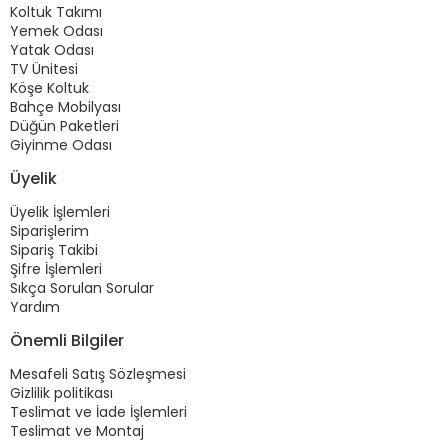
Koltuk Takımı
Yemek Odası
Yatak Odası
TV Ünitesi
Köşe Koltuk
Bahçe Mobilyası
Düğün Paketleri
Giyinme Odası
Üyelik
Üyelik İşlemleri
Siparişlerim
Sipariş Takibi
Şifre İşlemleri
Sıkça Sorulan Sorular
Yardım
Önemli Bilgiler
Mesafeli Satış Sözleşmesi
Gizlilik politikası
Teslimat ve İade İşlemleri
Teslimat ve Montaj