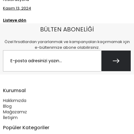
Kasım 13, 2024
Listeye dön
BÜLTEN ABONELİĞİ
Özel fırsatlardan yararlanmak ve kampanyaları kaçırmamak için
e-bültenimize abone olabilirsiniz.
Kurumsal
Hakkımızda
Blog
Mağazamız
İletişim
Popüler Kategoriler