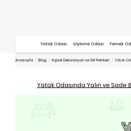
Yatak Odası
Giyinme Odası
Yemek Od
Anasayfa
Blog
Kişisel Dekorasyon ve Stil Rehberi
Yatak Od
Yatak Odasında Yalın ve Sade B