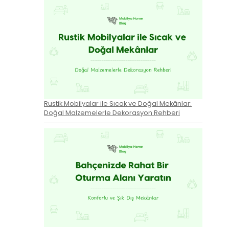
Rustik Mobilyalar ile Sıcak ve Doğal Mekânlar:
Doğal Malzemelerle Dekorasyon Rehberi