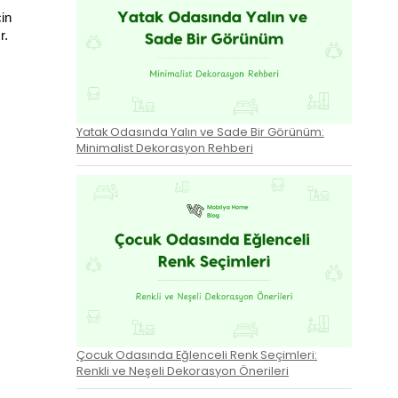
in 
r. 
Yatak Odasında Yalın ve Sade Bir Görünüm:
Minimalist Dekorasyon Rehberi
Çocuk Odasında Eğlenceli Renk Seçimleri:
Renkli ve Neşeli Dekorasyon Önerileri