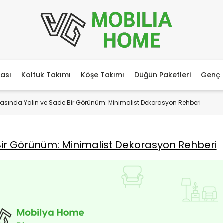
ası
Koltuk Takımı
Köşe Takımı
Düğün Paketleri
Genç 
asında Yalın ve Sade Bir Görünüm: Minimalist Dekorasyon Rehberi
ir Görünüm: Minimalist Dekorasyon Rehberi