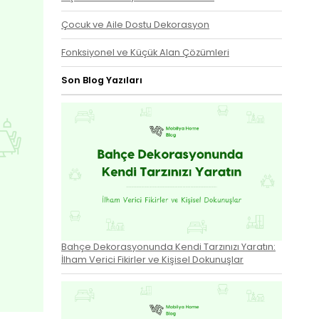
Çocuk ve Aile Dostu Dekorasyon
Fonksiyonel ve Küçük Alan Çözümleri
Son Blog Yazıları
Bahçe Dekorasyonunda Kendi Tarzınızı Yaratın:
İlham Verici Fikirler ve Kişisel Dokunuşlar