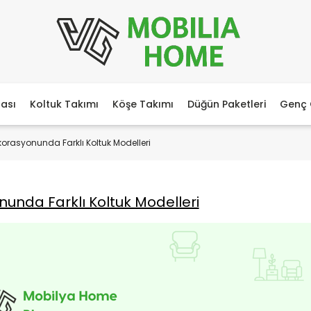
ası
Koltuk Takımı
Köşe Takımı
Düğün Paketleri
Genç 
orasyonunda Farklı Koltuk Modelleri
unda Farklı Koltuk Modelleri