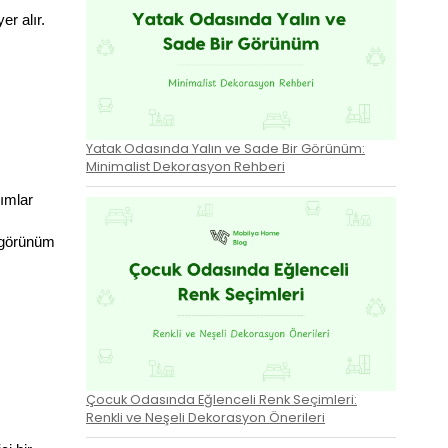
r alır. 
Yatak Odasında Yalın ve Sade Bir Görünüm:
Minimalist Dekorasyon Rehberi
ımlar 
 görünüm 
Çocuk Odasında Eğlenceli Renk Seçimleri:
Renkli ve Neşeli Dekorasyon Önerileri