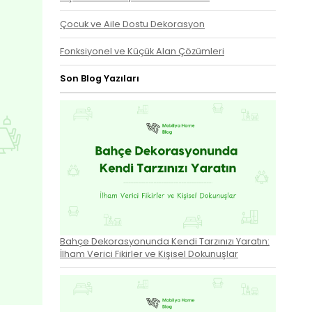
Çocuk ve Aile Dostu Dekorasyon
Fonksiyonel ve Küçük Alan Çözümleri
Son Blog Yazıları
Bahçe Dekorasyonunda Kendi Tarzınızı Yaratın:
İlham Verici Fikirler ve Kişisel Dokunuşlar