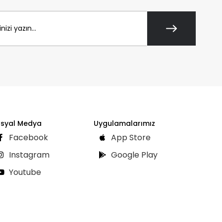
syal Medya
Uygulamalarımız
Facebook
App Store
Instagram
Google Play
Youtube