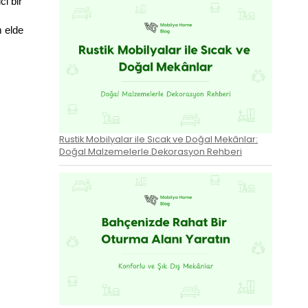
i bir 
 elde 
Rustik Mobilyalar ile Sıcak ve Doğal Mekânlar:
Doğal Malzemelerle Dekorasyon Rehberi