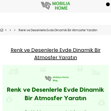
Renk ve Desenlerle Evde Dinamik Bir Atmosfer Yaratın
Renk ve Desenlerle Evde Dinamik Bir
Atmosfer Yaratın