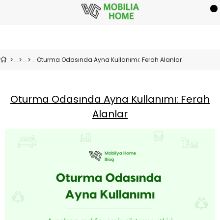
Oturma Odasında Ayna Kullanımı: Ferah Alanlar
Oturma Odasında Ayna Kullanımı: Ferah
Alanlar