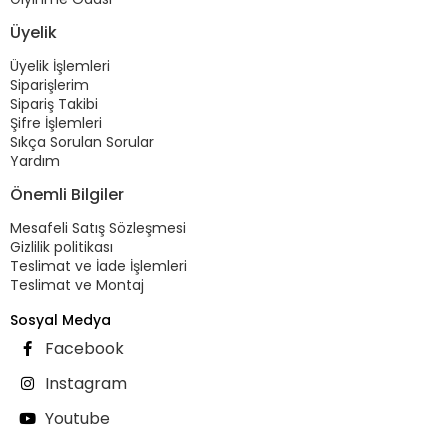
Üyelik
Üyelik İşlemleri
Siparişlerim
Sipariş Takibi
Şifre İşlemleri
Sıkça Sorulan Sorular
Yardım
Önemli Bilgiler
Mesafeli Satış Sözleşmesi
Gizlilik politikası
Teslimat ve İade İşlemleri
Teslimat ve Montaj
Sosyal Medya
Facebook
Instagram
Youtube