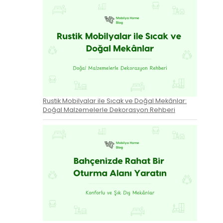
Rustik Mobilyalar ile Sıcak ve Doğal Mekânlar:
Doğal Malzemelerle Dekorasyon Rehberi