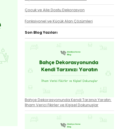
Çocuk ve Aile Dostu Dekorasyon
Fonksiyonel ve Küçük Alan Çözümleri
Son Blog Yazıları
Bahçe Dekorasyonunda Kendi Tarzınızı Yaratın:
İlham Verici Fikirler ve Kişisel Dokunuşlar