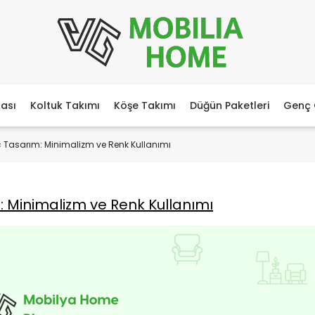
ası
Koltuk Takımı
Köşe Takımı
Düğün Paketleri
Genç 
 Tasarım: Minimalizm ve Renk Kullanımı
 Minimalizm ve Renk Kullanımı