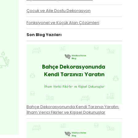
Çocuk ve Aile Dostu Dekorasyon
Fonksiyonel ve Küçük Alan Çözümleri
Son Blog Yazıları
Bahçe Dekorasyonunda Kendi Tarzınızı Yaratın:
İlham Verici Fikirler ve Kişisel Dokunuşlar