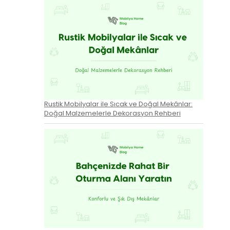
Rustik Mobilyalar ile Sıcak ve Doğal Mekânlar:
Doğal Malzemelerle Dekorasyon Rehberi