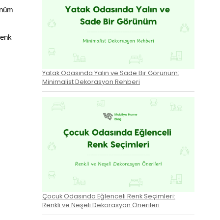
ünüm 
enk 
Yatak Odasında Yalın ve Sade Bir Görünüm:
Minimalist Dekorasyon Rehberi
Çocuk Odasında Eğlenceli Renk Seçimleri:
Renkli ve Neşeli Dekorasyon Önerileri