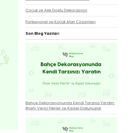
Çocuk ve Aile Dostu Dekorasyon
Fonksiyonel ve Küçük Alan Çözümleri
Son Blog Yazıları
Bahçe Dekorasyonunda Kendi Tarzınızı Yaratın:
İlham Verici Fikirler ve Kişisel Dokunuşlar