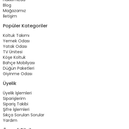
Blog
Mağazamız
İletişim
Popüler Kategoriler
Koltuk Takımı
Yemek Odası
Yatak Odası
TV Ünitesi
Köşe Koltuk
Bahçe Mobilyası
Düğün Paketleri
Giyinme Odası
Üyelik
Üyelik İşlemleri
Siparişlerim
Sipariş Takibi
Şifre İşlemleri
Sıkça Sorulan Sorular
Yardım