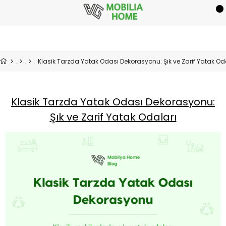
Klasik Tarzda Yatak Odası Dekorasyonu: Şık ve Zarif Yatak Od
Klasik Tarzda Yatak Odası Dekorasyonu:
Şık ve Zarif Yatak Odaları