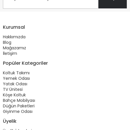
Kurumsal
Hakkımızda
Blog
Mağazamız
İletişim
Popüler Kategoriler
Koltuk Takımı
Yemek Odası
Yatak Odası
TV Ünitesi
Köşe Koltuk
Bahçe Mobilyası
Düğün Paketleri
Giyinme Odası
Üyelik