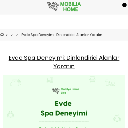
Evde Spa Deneyimi: Dinlendirici Alanlar Yaratın
Evde Spa Deneyimi: Dinlendirici Alanlar
Yaratın