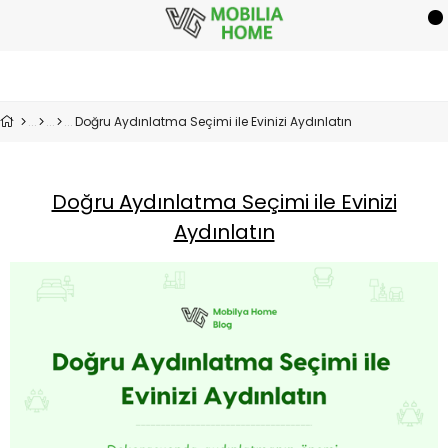
Doğru Aydınlatma Seçimi ile Evinizi Aydınlatın
Doğru Aydınlatma Seçimi ile Evinizi
Aydınlatın