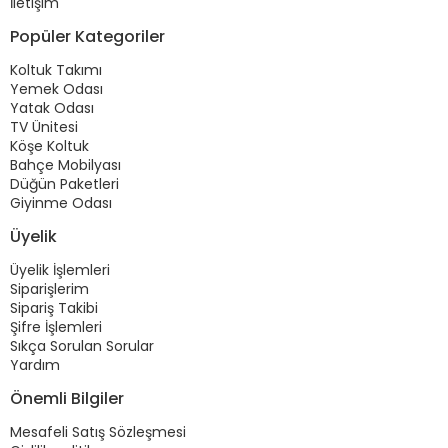
İletişim
Popüler Kategoriler
Koltuk Takımı
Yemek Odası
Yatak Odası
TV Ünitesi
Köşe Koltuk
Bahçe Mobilyası
Düğün Paketleri
Giyinme Odası
Üyelik
Üyelik İşlemleri
Siparişlerim
Sipariş Takibi
Şifre İşlemleri
Sıkça Sorulan Sorular
Yardım
Önemli Bilgiler
Mesafeli Satış Sözleşmesi