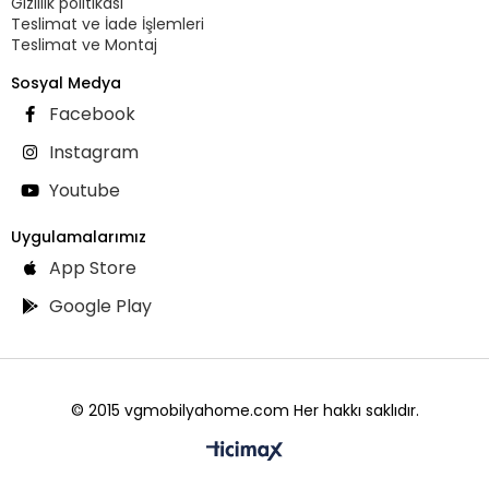
Gizlilik politikası
Teslimat ve İade İşlemleri
Teslimat ve Montaj
Sosyal Medya
Facebook
Instagram
Youtube
Uygulamalarımız
App Store
Google Play
© 2015 vgmobilyahome.com Her hakkı saklıdır.