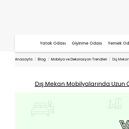
Yatak Odası
Giyinme Odası
Yemek Od
Anasayfa
Blog
Mobilya ve Dekorasyon Trendleri
Dış Mekan
Dış Mekan Mobilyalarında Uzun 