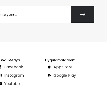
syal Medya
Uygulamalarımız
Facebook
App Store
Instagram
Google Play
Youtube