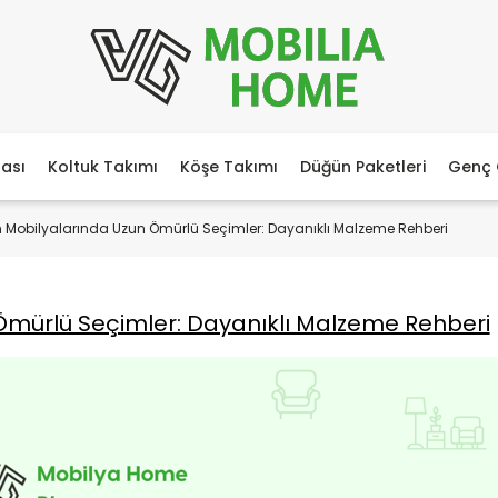
ası
Koltuk Takımı
Köşe Takımı
Düğün Paketleri
Genç 
 Mobilyalarında Uzun Ömürlü Seçimler: Dayanıklı Malzeme Rehberi
Ömürlü Seçimler: Dayanıklı Malzeme Rehberi