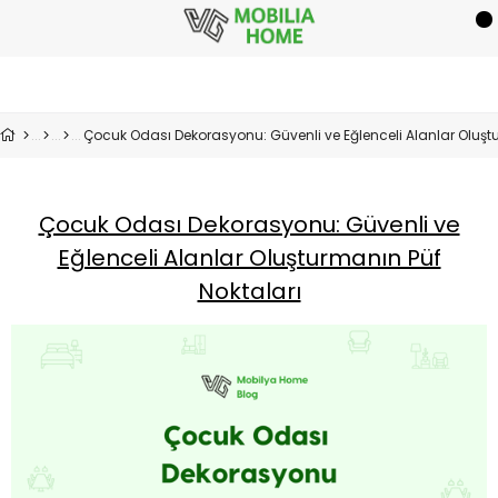
Çocuk Odası Dekorasyonu: Güvenli ve
Eğlenceli Alanlar Oluşturmanın Püf
Noktaları