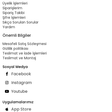
Üyelik İşlemleri
Siparişlerim
Sipariş Takibi
Şifre İşlemleri
Sıkça Sorulan Sorular
Yardım
Önemli Bilgiler
Mesafeli Satış Sözleşmesi
Gizlilik politikası
Teslimat ve İade İşlemleri
Teslimat ve Montaj
Sosyal Medya
Facebook
Instagram
Youtube
Uygulamalarımız
App Store