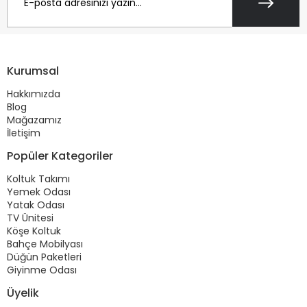
Kurumsal
Hakkımızda
Blog
Mağazamız
İletişim
Popüler Kategoriler
Koltuk Takımı
Yemek Odası
Yatak Odası
TV Ünitesi
Köşe Koltuk
Bahçe Mobilyası
Düğün Paketleri
Giyinme Odası
Üyelik