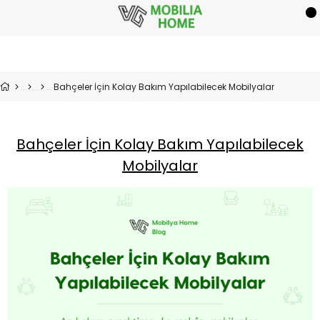
Bahçeler İçin Kolay Bakım Yapılabilecek Mobilyalar
Bahçeler İçin Kolay Bakım Yapılabilecek
Mobilyalar