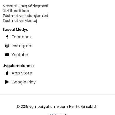
Mesafeli Satış Sözleşmesi
Gizlilik politikası
Teslimat ve İade İşlemleri
Teslimat ve Montaj
Sosyal Medya
Facebook
Instagram
Youtube
Uygulamalarımız
App Store
Google Play
© 2015 vgmobilyahome.com Her hakkı saklıdır.