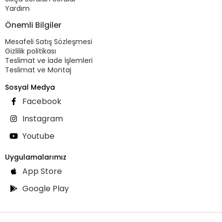
Yardım
Önemli Bilgiler
Mesafeli Satış Sözleşmesi
Gizlilik politikası
Teslimat ve İade İşlemleri
Teslimat ve Montaj
Sosyal Medya
Facebook
Instagram
Youtube
Uygulamalarımız
App Store
Google Play