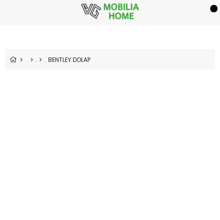
BENTLEY DOLAP