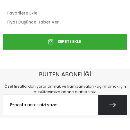
Favorilere Ekle
Fiyat Düşünce Haber Ver
BÜLTEN ABONELİĞİ
Özel fırsatlardan yararlanmak ve kampanyaları kaçırmamak için
e-bültenimize abone olabilirsiniz.