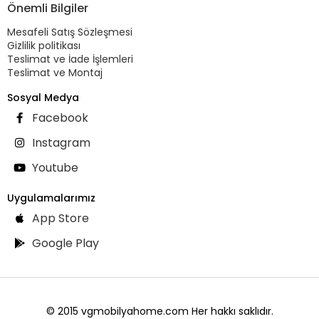
Önemli Bilgiler
Mesafeli Satış Sözleşmesi
Gizlilik politikası
Teslimat ve İade İşlemleri
Teslimat ve Montaj
Sosyal Medya
Facebook
Instagram
Youtube
Uygulamalarımız
App Store
Google Play
© 2015 vgmobilyahome.com Her hakkı saklıdır.