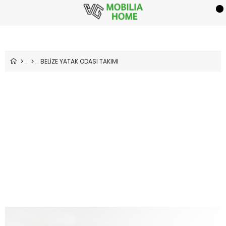
BELİZE YATAK ODASI TAKIMI