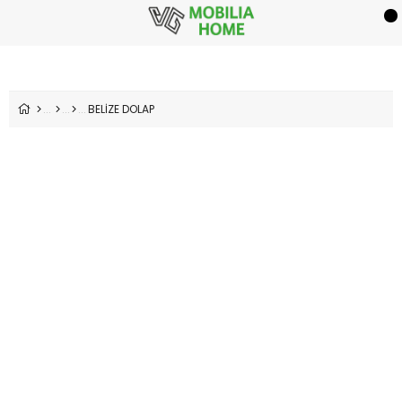
BELİZE DOLAP