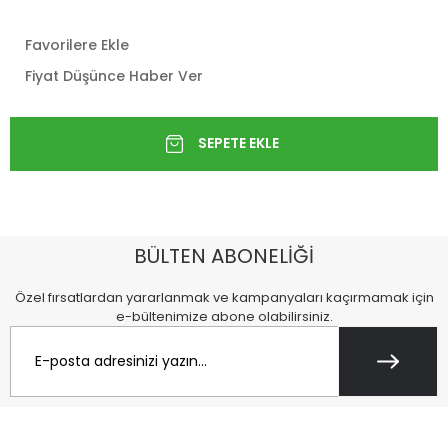
Favorilere Ekle
Fiyat Düşünce Haber Ver
BÜLTEN ABONELİĞİ
Özel fırsatlardan yararlanmak ve kampanyaları kaçırmamak için
e-bültenimize abone olabilirsiniz.