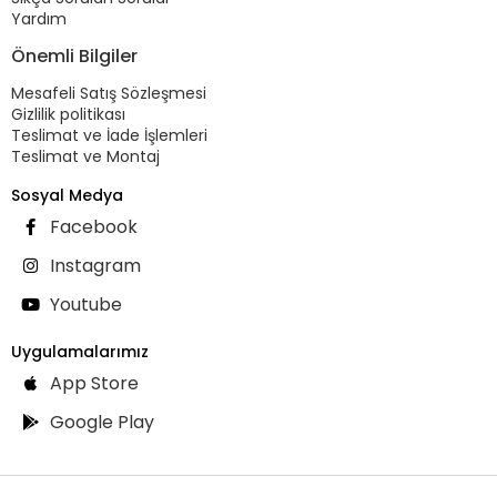
Yardım
Önemli Bilgiler
Mesafeli Satış Sözleşmesi
Gizlilik politikası
Teslimat ve İade İşlemleri
Teslimat ve Montaj
Sosyal Medya
Facebook
Instagram
Youtube
Uygulamalarımız
App Store
Google Play