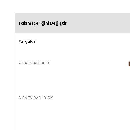
Takım İçeriğini Değiştir
Parçalar
ALBA TV ALT BLOK
ALBA TV RAFLI BLOK