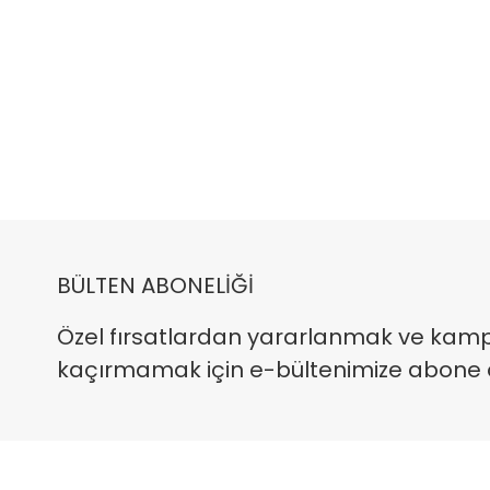
BÜLTEN ABONELİĞİ
Özel fırsatlardan yararlanmak ve kam
kaçırmamak için e-bültenimize abone ola