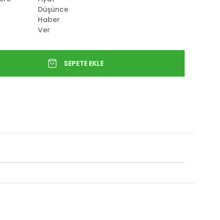
Düşünce
Haber
Ver