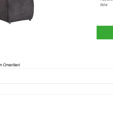
Ekle
n Önerileri