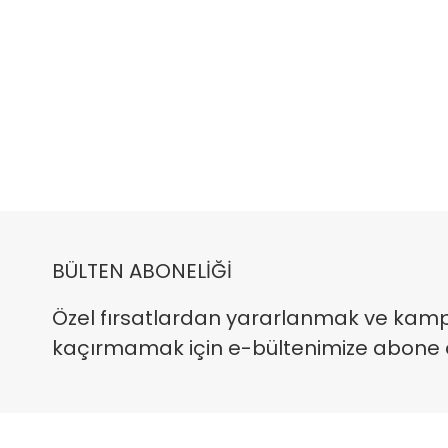
BÜLTEN ABONELİĞİ
Özel fırsatlardan yararlanmak ve kam
kaçırmamak için e-bültenimize abone ola