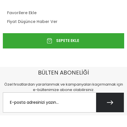
Favorilere Ekle
Fiyat Düşünce Haber Ver
BÜLTEN ABONELİĞİ
Özel fırsatlardan yararlanmak ve kampanyaları kaçırmamak için
e-bültenimize abone olabilirsiniz.