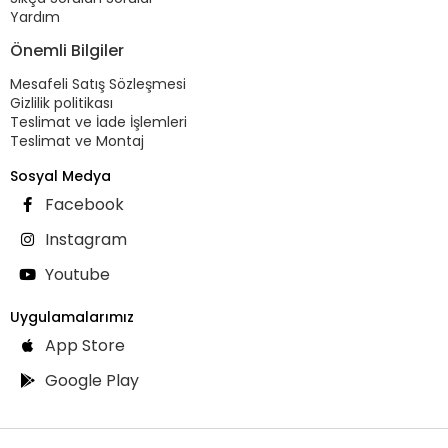
Yardım
Önemli Bilgiler
Mesafeli Satış Sözleşmesi
Gizlilik politikası
Teslimat ve İade İşlemleri
Teslimat ve Montaj
Sosyal Medya
Facebook
Instagram
Youtube
Uygulamalarımız
App Store
Google Play