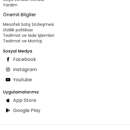
Yardım
Önemli Bilgiler
Mesafeli Satış Sözleşmesi
Gizlilik politikası
Teslimat ve İade İşlemleri
Teslimat ve Montaj
Sosyal Medya
Facebook
Instagram
Youtube
Uygulamalarımız
App Store
Google Play