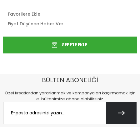
Favorilere Ekle
Fiyat Düşünce Haber Ver
BÜLTEN ABONELİĞİ
Özel fırsatlardan yararlanmak ve kampanyaları kaçırmamak için
e-bültenimize abone olabilirsiniz.